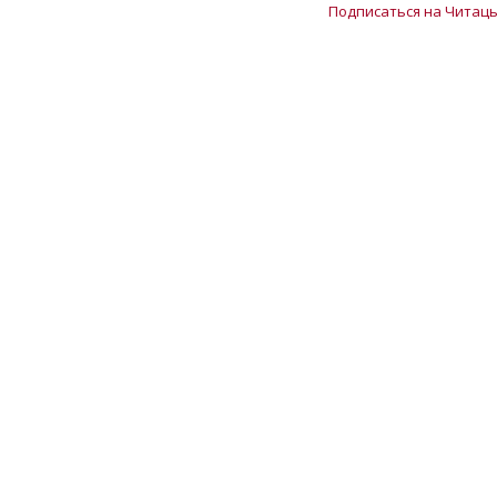
Подписаться на Читаць