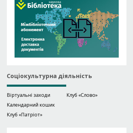
Соціокультурна діяльність
Віртуальні заходи
Клуб «Слово»
Календарний кошик
Клуб «Патріот»