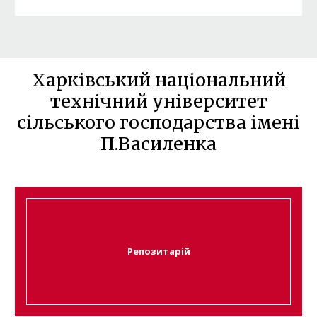
Харківський національний
технічний університет
сільського господарства імені
П.Василенка
Репозитарій