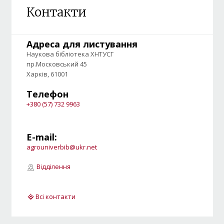
Контакти
Адреса для листування
Наукова бібліотека ХНТУСГ
пр.Московський 45
Харків, 61001
Телефон
+380 (57) 732 9963
E-mail:
agrouniverbib@ukr.net
Відділення
Всі контакти