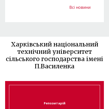
Всі новини
Харківський національний
технічний університет
сільського господарства імені
П.Василенка
Репозитарій