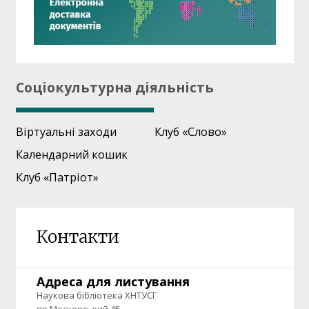
Соціокультурна діяльність
Віртуальні заходи
Клуб «Слово»
Календарний кошик
Клуб «Патріот»
Контакти
Адреса для листування
Наукова бібліотека ХНТУСГ
пр.Московський 45