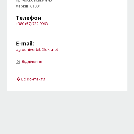
Харків, 61001
Телефон
+380 (57) 732 9963
E-mail:
agrouniverbib@ukr.net
Відділення
Всі контакти