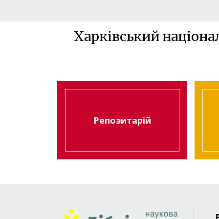
Харківський націона
Репозитарій