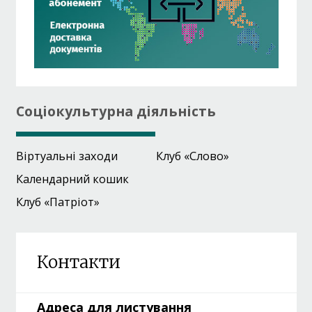
Соціокультурна діяльність
Віртуальні заходи
Клуб «Слово»
Календарний кошик
Клуб «Патріот»
Контакти
Адреса для листування