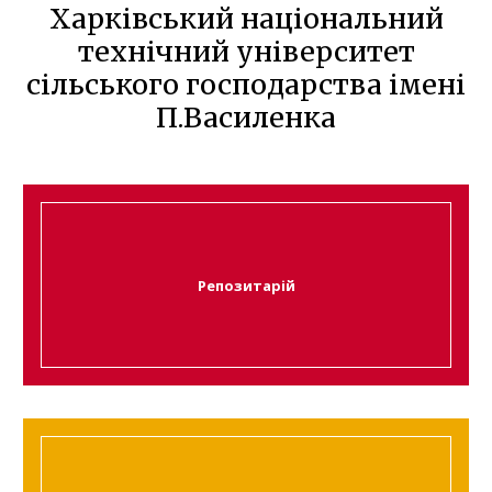
Харківський національний
технічний університет
сільського господарства імені
П.Василенка
Репозитарій