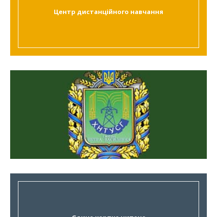
Центр дистанційного навчання