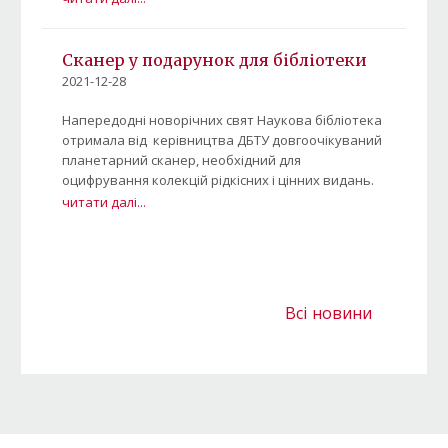
Сканер у подарунок для бібліотеки
2021-12-28
Напередодні новорічних свят Наукова бібліотека
отримала від керівництва ДБТУ довгоочікуваний
планетарний сканер, необхідний для
оцифрування колекцій рідкісних і цінних видань.
читати далі...
Всі новини