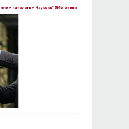
нним каталогом Наукової бібліотеки