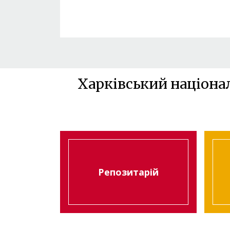
Харківський націона
Репозитарій