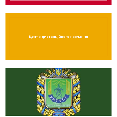
Центр дистанційного навчання