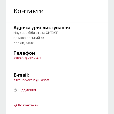
Контакти
Адреса для листування
Наукова бібліотека ХНТУСГ
пр.Московський 45
Харків, 61001
Телефон
+380 (57) 732 9963
E-mail:
agrouniverbib@ukr.net
Відділення
Всі контакти