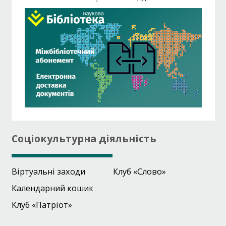
Соціокультурна діяльність
Віртуальні заходи
Клуб «Слово»
Календарний кошик
Клуб «Патріот»