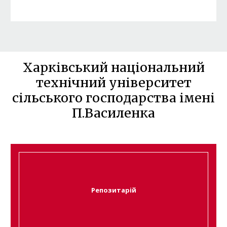
Харківський національний
технічний університет
сільського господарства імені
П.Василенка
Репозитарій