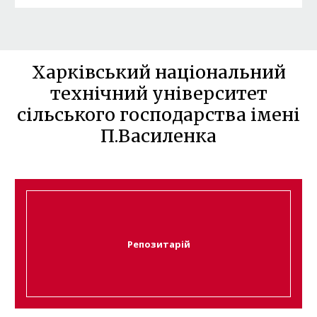
Харківський національний
технічний університет
сільського господарства імені
П.Василенка
Репозитарій