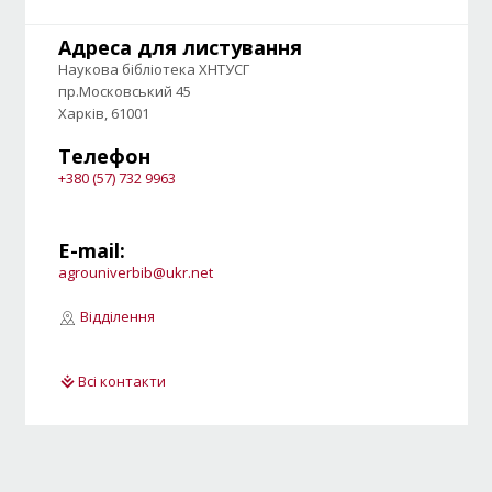
Адреса для листування
Наукова бібліотека ХНТУСГ
пр.Московський 45
Харків, 61001
Телефон
+380 (57) 732 9963
E-mail:
agrouniverbib@ukr.net
Відділення
Всі контакти