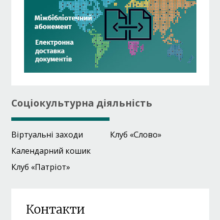
Соціокультурна діяльність
Віртуальні заходи
Клуб «Слово»
Календарний кошик
Клуб «Патріот»
Контакти