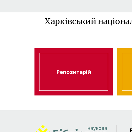
Харківський націона
Репозитарій