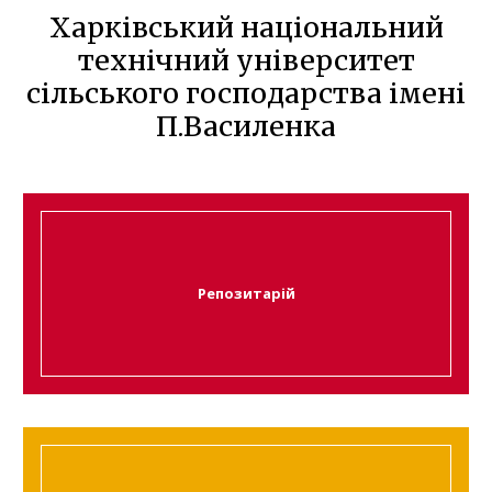
Харківський національний
технічний університет
сільського господарства імені
П.Василенка
Репозитарій