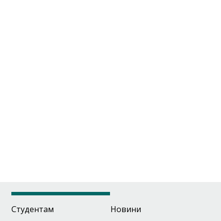
Студентам
Новини