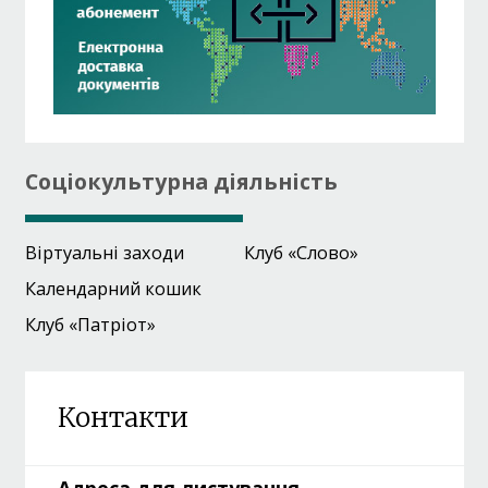
Соціокультурна діяльність
Віртуальні заходи
Клуб «Слово»
Календарний кошик
Клуб «Патріот»
Контакти