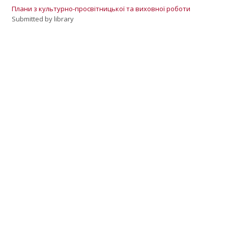
Плани з культурно-просвітницької та виховної роботи
Submitted by
library