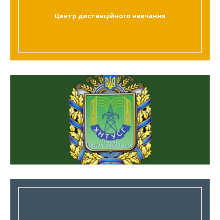
Центр дистанційного навчання