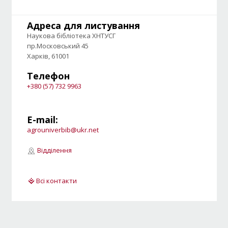
Адреса для листування
Наукова бібліотека ХНТУСГ
пр.Московський 45
Харків, 61001
Телефон
+380 (57) 732 9963
E-mail:
agrouniverbib@ukr.net
Відділення
Всі контакти