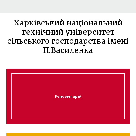
Харківський національний
технічний університет
сільського господарства імені
П.Василенка
Репозитарій