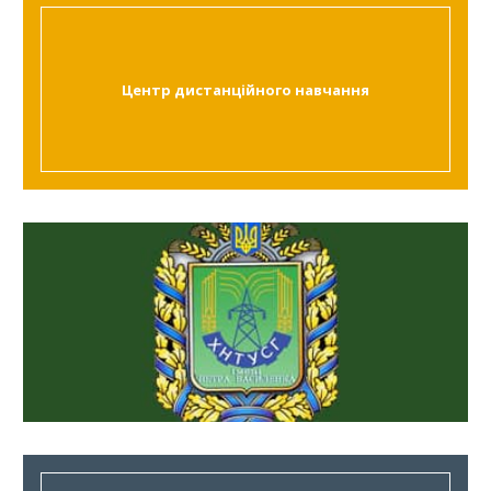
Центр дистанційного навчання