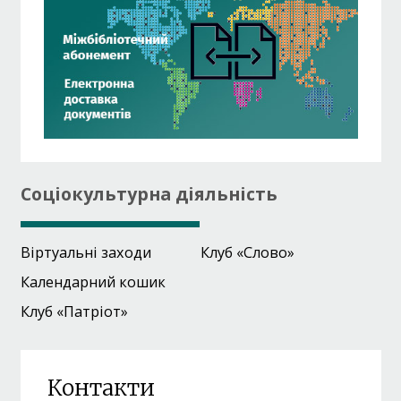
Соціокультурна діяльність
Віртуальні заходи
Клуб «Слово»
Календарний кошик
Клуб «Патріот»
Контакти