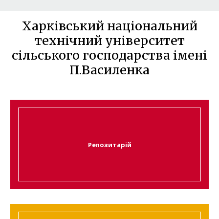
Харківський національний
технічний університет
сільського господарства імені
П.Василенка
Репозитарій