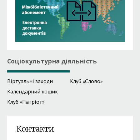
Соціокультурна діяльність
Віртуальні заходи
Клуб «Слово»
Календарний кошик
Клуб «Патріот»
Контакти