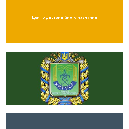
Центр дистанційного навчання