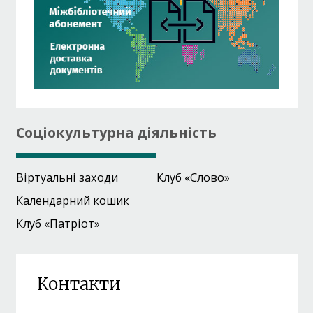
Соціокультурна діяльність
Віртуальні заходи
Клуб «Слово»
Календарний кошик
Клуб «Патріот»
Контакти