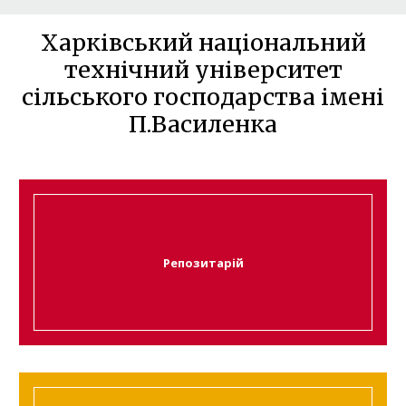
Харківський національний
технічний університет
сільського господарства імені
П.Василенка
Репозитарій