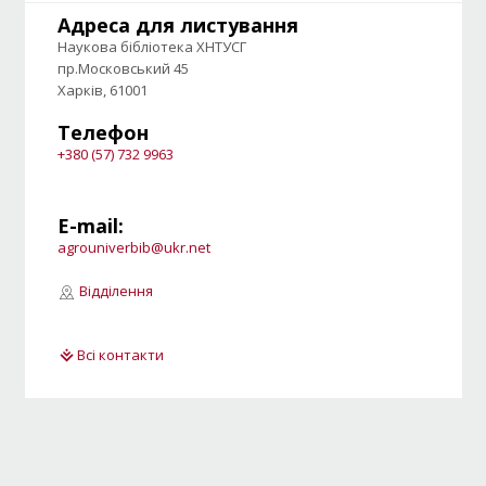
Адреса для листування
Наукова бібліотека ХНТУСГ
пр.Московський 45
Харків, 61001
Телефон
+380 (57) 732 9963
E-mail:
agrouniverbib@ukr.net
Відділення
Всі контакти