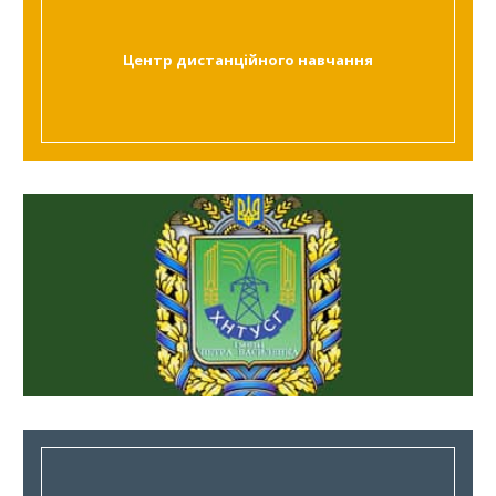
Центр дистанційного навчання